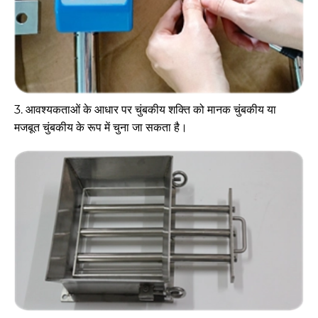
3. आवश्यकताओं के आधार पर चुंबकीय शक्ति को मानक चुंबकीय या
मजबूत चुंबकीय के रूप में चुना जा सकता है।