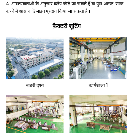
4. आवश्यकताओं के अनुसार क्लैंप जोड़े जा सकते हैं या पुल-आउट, साफ
करने में आसान डिज़ाइन प्रदान किया जा सकता है।
फ़ैक्टरी शूटिंग
बाहरी दृश्य
कार्यशाला 1