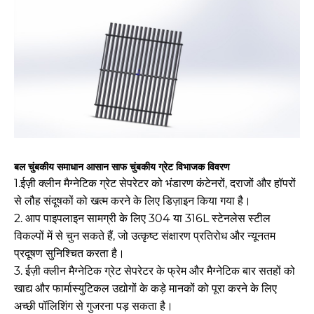
बल चुंबकीय समाधान आसान साफ ​​चुंबकीय ग्रेट विभाजक विवरण
1.ईज़ी क्लीन मैग्नेटिक ग्रेट सेपरेटर को भंडारण कंटेनरों, दराजों और हॉपरों
से लौह संदूषकों को खत्म करने के लिए डिज़ाइन किया गया है।
2. आप पाइपलाइन सामग्री के लिए 304 या 316L स्टेनलेस स्टील
विकल्पों में से चुन सकते हैं, जो उत्कृष्ट संक्षारण प्रतिरोध और न्यूनतम
प्रदूषण सुनिश्चित करता है।
3. ईज़ी क्लीन मैग्नेटिक ग्रेट सेपरेटर के फ्रेम और मैग्नेटिक बार सतहों को
खाद्य और फार्मास्युटिकल उद्योगों के कड़े मानकों को पूरा करने के लिए
अच्छी पॉलिशिंग से गुजरना पड़ सकता है।