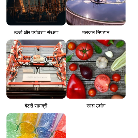
ऊर्जा और पर्यावरण संरक्षण
मलजल निपटान
बैटरी सामग्री
खाद्य उद्योग