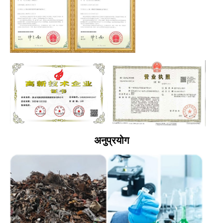
अनुप्रयोग