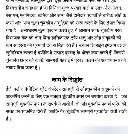
फोर्स मैग्नेटिक सॉल्यूशन द्वारा ईज़ी क्लीन मैग्नेटिक ग्रेट सेपरेटर एक
विश्वसनीय समाधान है जो विभिन्न मुक्त-प्रवाह वाले पाउडर और भोजन,
रसायन, प्लास्टिक, खनिज और अन्य जैसे दानेदार पदार्थों से बारीक लोहे के
कणों और अन्य सूक्ष्म चुंबकीय अशुद्धियों को खत्म करने के लिए तैयार किया
गया है। असाधारण मूल्य प्रदान करते हुए, ये आसान साफ ​​चुंबकीय ग्रेट
विभाजक बैंक को तोड़े बिना हानिकारक ट्रैंप धातु और लौह संदूषकों की
कम सांद्रता को प्रभावी ढंग से मिटा देते हैं। उनका डिज़ाइन इष्टतम दक्षता
सुनिश्चित करता है क्योंकि वे उत्पाद प्रवाह के भीतर काम करते हैं, जिससे
चुंबकीय क्षेत्र को काफी सामग्री गहराई में प्रवेश करने की आवश्यकता को
नकार दिया जाता है।
काम के सिद्धांत
ईज़ी क्लीन मैग्नेटिक ग्रेट सेपरेटर सामग्री से लौहचुंबकीय संदूषकों को
आकर्षित करने के लिए एक मजबूत चुंबकीय क्षेत्र का उपयोग करता है। जब
सामग्री चुंबकीय फ्रेम के संपर्क में आती है, तो लौहचुंबकीय पदार्थ फ्रेम की
सतह पर आकर्षित होते हैं, जबकि गैर-चुंबकीय सामग्री प्रवाहित होती रहती
है।