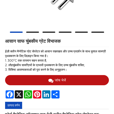
आसान साफ ​​चुंबकीय ग्रेट विभाजक
ईज़ी क्लीन मैग्नेटिक ग्रेट सेपरेटर को आसान रखरखाव और उच्च प्रदर्शन के साथ कुशल सामग्री
पृथक्करण के लिए डिज़ाइन किया गया है।
1. 300°C तक तापमान सहन करता है;
2. लौहचुंबकीय सामग्रियों के प्रभावी पृथक्करण के लिए उच्च चुंबकीय शक्ति;
3. विशिष्ट आवश्यकताओं को पूरा करने के लिए अनुकूलन।
जांच भेजें
Facebook
X
WhatsApp
Pinterest
LinkedIn
Share
उत्पाद वर्णन