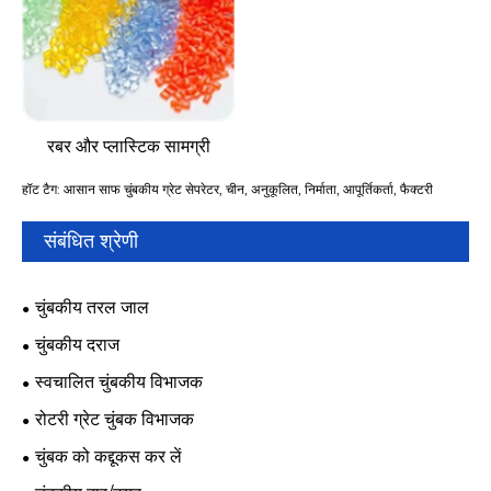
रबर और प्लास्टिक सामग्री
हॉट टैग: आसान साफ ​​चुंबकीय ग्रेट सेपरेटर, चीन, अनुकूलित, निर्माता, आपूर्तिकर्ता, फैक्टरी
संबंधित श्रेणी
चुंबकीय तरल जाल
चुंबकीय दराज
स्वचालित चुंबकीय विभाजक
रोटरी ग्रेट चुंबक विभाजक
चुंबक को कद्दूकस कर लें