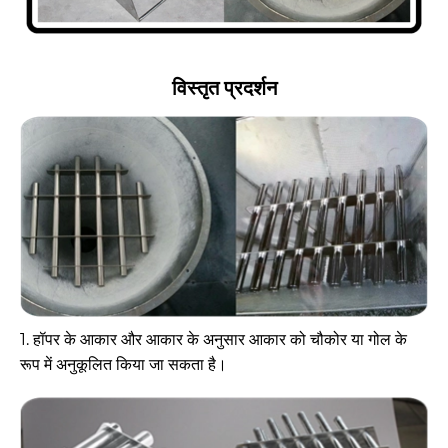
विस्तृत प्रदर्शन
1. हॉपर के आकार और आकार के अनुसार आकार को चौकोर या गोल के
रूप में अनुकूलित किया जा सकता है।