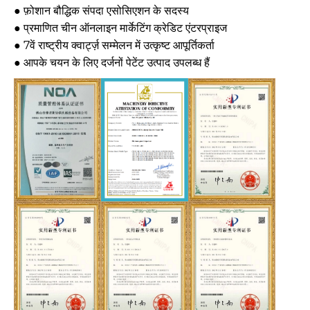
● फ़ोशान बौद्धिक संपदा एसोसिएशन के सदस्य
● प्रमाणित चीन ऑनलाइन मार्केटिंग क्रेडिट एंटरप्राइज
● 7वें राष्ट्रीय क्वार्ट्ज़ सम्मेलन में उत्कृष्ट आपूर्तिकर्ता
● आपके चयन के लिए दर्जनों पेटेंट उत्पाद उपलब्ध हैं