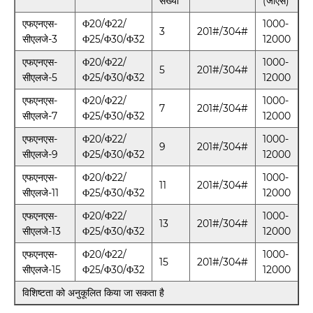
संख्या
(जीएस)
एफएनएस-
Φ20/Φ22/
1000-
3
201#/304#
सीएलजे-3
Φ25/Φ30/Φ32
12000
एफएनएस-
Φ20/Φ22/
1000-
5
201#/304#
सीएलजे-5
Φ25/Φ30/Φ32
12000
एफएनएस-
Φ20/Φ22/
1000-
7
201#/304#
सीएलजे-7
Φ25/Φ30/Φ32
12000
एफएनएस-
Φ20/Φ22/
1000-
9
201#/304#
सीएलजे-9
Φ25/Φ30/Φ32
12000
एफएनएस-
Φ20/Φ22/
1000-
11
201#/304#
सीएलजे-11
Φ25/Φ30/Φ32
12000
एफएनएस-
Φ20/Φ22/
1000-
13
201#/304#
सीएलजे-13
Φ25/Φ30/Φ32
12000
एफएनएस-
Φ20/Φ22/
1000-
15
201#/304#
सीएलजे-15
Φ25/Φ30/Φ32
12000
विशिष्टता को अनुकूलित किया जा सकता है