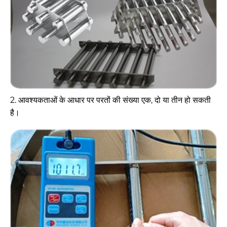
2. आवश्यकताओं के आधार पर परतों की संख्या एक, दो या तीन हो सकती
है।