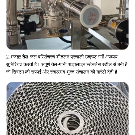
2. मजबूर तेल-जल परिसंचरण शीतलन प्रणाली उत्कृष्ट गर्मी अपव्यय
सुनिश्चित करती है। संपूर्ण तेल-पानी पाइपलाइन स्टेनलेस स्टील से बनी है,
जो सिस्टम की सफाई और रखरखाव-मुक्त संचालन की गारंटी देती है।