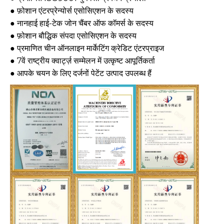
● फ़ोशान एंटरप्रेन्योर्स एसोसिएशन के सदस्य
● नानहाई हाई-टेक जोन चैंबर ऑफ कॉमर्स के सदस्य
● फ़ोशान बौद्धिक संपदा एसोसिएशन के सदस्य
● प्रमाणित चीन ऑनलाइन मार्केटिंग क्रेडिट एंटरप्राइज
● 7वें राष्ट्रीय क्वार्ट्ज़ सम्मेलन में उत्कृष्ट आपूर्तिकर्ता
● आपके चयन के लिए दर्जनों पेटेंट उत्पाद उपलब्ध हैं