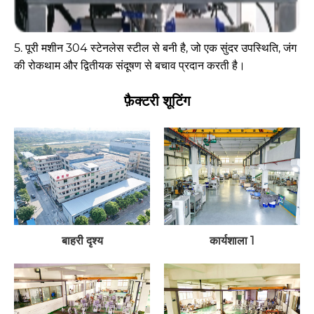
5. पूरी मशीन 304 स्टेनलेस स्टील से बनी है, जो एक सुंदर उपस्थिति, जंग
की रोकथाम और द्वितीयक संदूषण से बचाव प्रदान करती है।
फ़ैक्टरी शूटिंग
बाहरी दृश्य
कार्यशाला 1