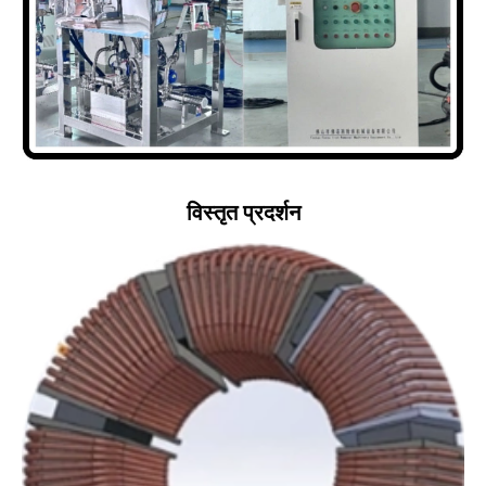
विस्तृत प्रदर्शन