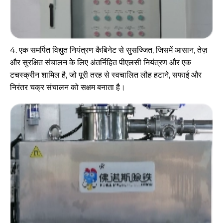
4. एक समर्पित विद्युत नियंत्रण कैबिनेट से सुसज्जित, जिसमें आसान, तेज़
और सुरक्षित संचालन के लिए अंतर्निहित पीएलसी नियंत्रण और एक
टचस्क्रीन शामिल है, जो पूरी तरह से स्वचालित लौह हटाने, सफाई और
निरंतर चक्र संचालन को सक्षम बनाता है।