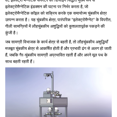
वेट इलेक्ट्रो मैग्नेटिक सेपरेटर का डिजाइन सिद्धांत मुख्य रूप से
इलेक्ट्रोमैग्नेटिक इंडक्शन की घटना पर निर्भर करता है, जो
इलेक्ट्रोमैग्नेटिक कॉइल को सक्रिय करके एक समायोज्य चुंबकीय क्षेत्र
उत्पन्न करता है। यह चुंबकीय क्षेत्र, पारंपरिक "इलेक्ट्रोमैग्नेट" के विपरीत,
गीली सामग्रियों में लौहचुंबकीय अशुद्धियों को कुशलतापूर्वक पकड़ने की
कुंजी है।
जब सामग्री विभाजक के कार्य क्षेत्र से बहती है, तो लौहचुंबकीय अशुद्धियाँ
मजबूत चुंबकीय क्षेत्र से आकर्षित होती हैं और प्रभावी ढंग से अलग हो जाती
हैं, जबकि गैर-चुंबकीय सामग्री अप्रभावित रहती हैं और अपने मूल पथ के
साथ बहती रहती हैं।