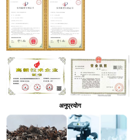
अनुप्रयोग