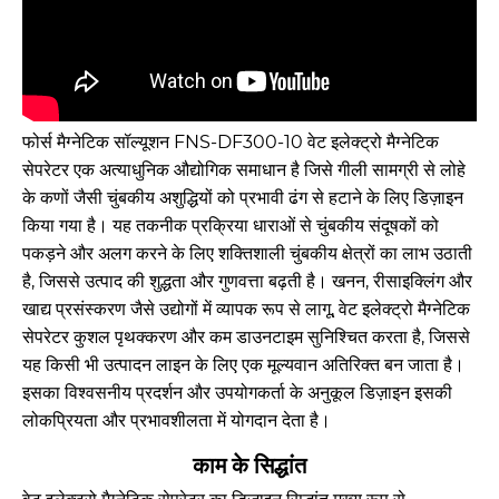
फोर्स मैग्नेटिक सॉल्यूशन FNS-DF300-10 वेट इलेक्ट्रो मैग्नेटिक
सेपरेटर एक अत्याधुनिक औद्योगिक समाधान है जिसे गीली सामग्री से लोहे
के कणों जैसी चुंबकीय अशुद्धियों को प्रभावी ढंग से हटाने के लिए डिज़ाइन
किया गया है। यह तकनीक प्रक्रिया धाराओं से चुंबकीय संदूषकों को
पकड़ने और अलग करने के लिए शक्तिशाली चुंबकीय क्षेत्रों का लाभ उठाती
है, जिससे उत्पाद की शुद्धता और गुणवत्ता बढ़ती है। खनन, रीसाइक्लिंग और
खाद्य प्रसंस्करण जैसे उद्योगों में व्यापक रूप से लागू, वेट इलेक्ट्रो मैग्नेटिक
सेपरेटर कुशल पृथक्करण और कम डाउनटाइम सुनिश्चित करता है, जिससे
यह किसी भी उत्पादन लाइन के लिए एक मूल्यवान अतिरिक्त बन जाता है।
इसका विश्वसनीय प्रदर्शन और उपयोगकर्ता के अनुकूल डिज़ाइन इसकी
लोकप्रियता और प्रभावशीलता में योगदान देता है।
काम के सिद्धांत