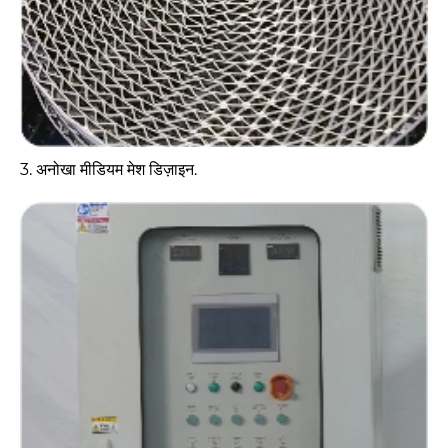
3. अनोखा मीडियम मेश डिज़ाइन.