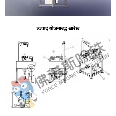
उत्पाद योजनाबद्ध आरेख