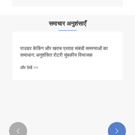
समाचार अनुशंसाएँ

