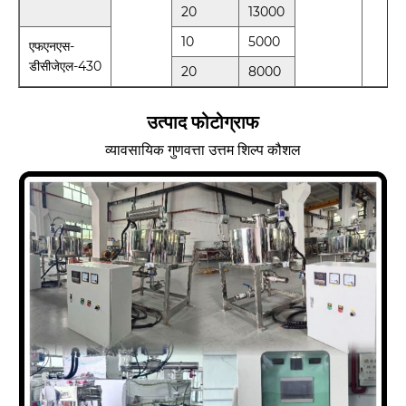
20
13000
10
5000
एफएनएस-
डीसीजेएल-430
20
8000
उत्पाद फोटोग्राफ
व्यावसायिक गुणवत्ता उत्तम शिल्प कौशल