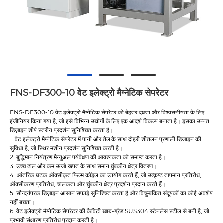
FNS-DF300-10 वेट इलेक्ट्रो मैग्नेटिक सेपरेटर
FNS-DF300-10 वेट इलेक्ट्रो मैग्नेटिक सेपरेटर को बेहतर दक्षता और विश्वसनीयता के लिए
इंजीनियर किया गया है, जो इसे विभिन्न उद्योगों के लिए एक आदर्श विकल्प बनाता है। इसका उन्नत
डिज़ाइन शीर्ष स्तरीय प्रदर्शन सुनिश्चित करता है।
1. वेट इलेक्ट्रो मैग्नेटिक सेपरेटर में पानी और तेल के साथ दोहरी शीतलन प्रणाली डिजाइन की
सुविधा है, जो स्थिर मशीन प्रदर्शन सुनिश्चित करती है।
2. बुद्धिमान नियंत्रण मैन्युअल पर्यवेक्षण की आवश्यकता को समाप्त करता है।
3. उच्च ढाल और कम ऊर्जा खपत के साथ समान चुंबकीय क्षेत्र वितरण।
4. आंतरिक घटक ऑक्सीकृत फिल्म कॉइल का उपयोग करते हैं, जो उत्कृष्ट तापमान प्रतिरोध,
ऑक्सीकरण प्रतिरोध, चालकता और चुंबकीय क्षेत्र प्रदर्शन प्रदान करते हैं।
5. सौन्दर्यपरक डिज़ाइन आसान सफाई सुनिश्चित करता है और विचुम्बकित संदूषकों का कोई अवशेष
नहीं बचता।
6. वेट इलेक्ट्रो मैग्नेटिक सेपरेटर की कैविटी खाद्य-ग्रेड SUS304 स्टेनलेस स्टील से बनी है, जो
प्रभावी संक्षारण प्रतिरोध प्रदान करती है।