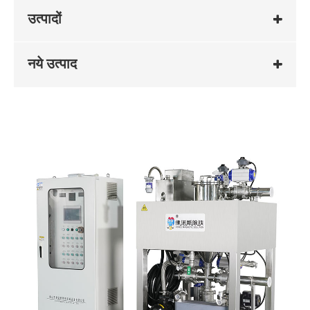
उत्पादों
नये उत्पाद