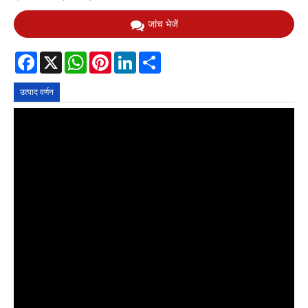
जांच भेजें
Facebook
X
WhatsApp
Pinterest
LinkedIn
Share
उत्पाद वर्णन