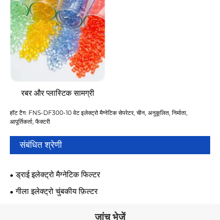
रबर और प्लास्टिक सामग्री
हॉट टैग: FNS-DF300-10 वेट इलेक्ट्रो मैग्नेटिक सेपरेटर, चीन, अनुकूलित, निर्माता,
आपूर्तिकर्ता, फैक्टरी
संबंधित श्रेणी
ड्राई इलेक्ट्रो मैग्नेटिक फिल्टर
गीला इलेक्ट्रो चुंबकीय फ़िल्टर
जांच भेजें