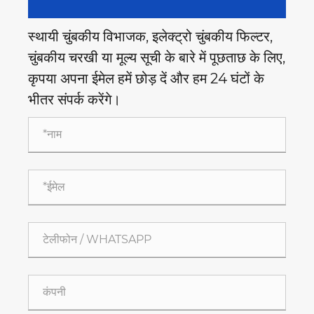
स्थायी चुंबकीय विभाजक, इलेक्ट्रो चुंबकीय फिल्टर,
चुंबकीय चरखी या मूल्य सूची के बारे में पूछताछ के लिए,
कृपया अपना ईमेल हमें छोड़ दें और हम 24 घंटों के
भीतर संपर्क करेंगे।