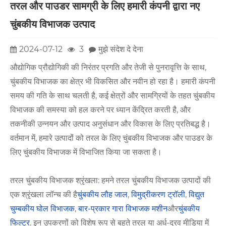
तरल और पाउडर सामग्री के लिए हमारी कंपनी द्वारा नए
चुंबकीय विभाजक उत्पाद
2024-07-12
3
मुझे संदेश दे देना
औद्योगिक प्रौद्योगिकी की निरंतर प्रगति और तेजी से पुनरावृत्ति के साथ,
चुंबकीय विभाजक का क्षेत्र भी विकसित और नवीन हो रहा है। हमारी कंपनी
समय की गति के साथ चलती है, कई क्षेत्रों और सामग्रियों के तहत चुंबकीय
विभाजक की समस्या को हल करने पर ध्यान केंद्रित करती है, और
तकनीकी उन्नयन और उत्पाद अनुसंधान और विकास के लिए प्रतिबद्ध है।
वर्तमान में, हमारे उत्पादों को तरल के लिए चुंबकीय विभाजक और पाउडर के
लिए चुंबकीय विभाजक में विभाजित किया जा सकता है।
तरल चुंबकीय विभाजक श्रृंखला: हमने तरल चुंबकीय विभाजक उत्पादों की
एक श्रृंखला लॉन्च की है
चुंबकीय लौह जाल
,
विमुद्रीकरण ट्रॉली
,
विद्युत
चुम्बकीय घोल विभाजक
,
बार-प्रकार गारा विभाजक मशीन
और
चुंबकीय
फिल्टर
. इन उपकरणों को विशेष रूप से बहते तरल या अर्ध-द्रव मीडिया में