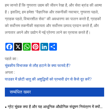
हम जानते हैं कि गुणवत्ता उद्यम की जीवन रेखा है, और सेवा ब्रांड की आत्मा
है। इसलिए, हम हमेशा "वैज्ञानिक और तकनीकी नवाचार, गुणवत्ता पहले,
ग्राहक पहले, विचारशील सेवा" की अवधारणा का पालन करते हैं, ग्राहकों
को सर्वोत्तम तकनीकी सहायता और सर्वोत्तम उत्पाद प्रदान करते हैं, और
लगातार अपने और उद्योग में नई प्रेरणा लाने का प्रयास करते हैं।
Facebook
X
WhatsApp
Pinterest
LinkedIn
Share
पहले का :
चुंबकीय विभाजक से लौह हटाने के क्या फायदे हैं?
अगला :
पाउडर में छोटी धातु की अशुद्धियों को प्रभावी ढंग से कैसे दूर करें?
सम्बंधित खबर
ग्रेट चुंबक क्या है और यह आधुनिक औद्योगिक संदूषण नियंत्रण में क्यों