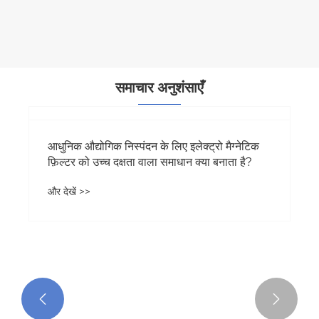
और देखें >>
समाचार अनुशंसाएँ

