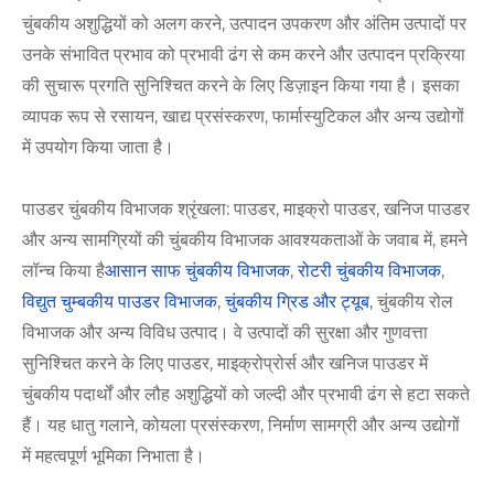
चुंबकीय अशुद्धियों को अलग करने, उत्पादन उपकरण और अंतिम उत्पादों पर
उनके संभावित प्रभाव को प्रभावी ढंग से कम करने और उत्पादन प्रक्रिया
की सुचारू प्रगति सुनिश्चित करने के लिए डिज़ाइन किया गया है। इसका
व्यापक रूप से रसायन, खाद्य प्रसंस्करण, फार्मास्युटिकल और अन्य उद्योगों
में उपयोग किया जाता है।
पाउडर चुंबकीय विभाजक श्रृंखला: पाउडर, माइक्रो पाउडर, खनिज पाउडर
और अन्य सामग्रियों की चुंबकीय विभाजक आवश्यकताओं के जवाब में, हमने
लॉन्च किया है
आसान साफ ​​चुंबकीय विभाजक
,
रोटरी चुंबकीय विभाजक
,
विद्युत चुम्बकीय पाउडर विभाजक
,
चुंबकीय ग्रिड और ट्यूब
, चुंबकीय रोल
विभाजक और अन्य विविध उत्पाद। वे उत्पादों की सुरक्षा और गुणवत्ता
सुनिश्चित करने के लिए पाउडर, माइक्रोप्रोर्स और खनिज पाउडर में
चुंबकीय पदार्थों और लौह अशुद्धियों को जल्दी और प्रभावी ढंग से हटा सकते
हैं। यह धातु गलाने, कोयला प्रसंस्करण, निर्माण सामग्री और अन्य उद्योगों
में महत्वपूर्ण भूमिका निभाता है।