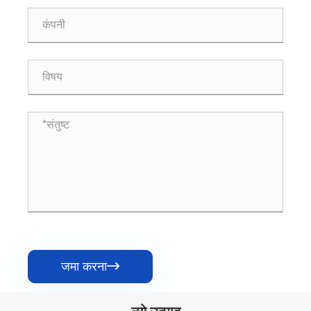
जमा करना
